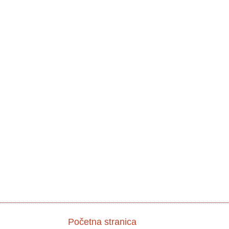
Početna stranica